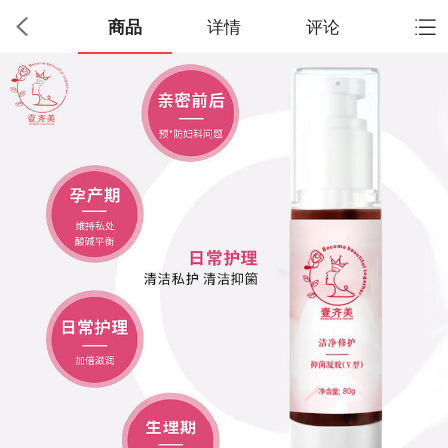
商品
详情
评论