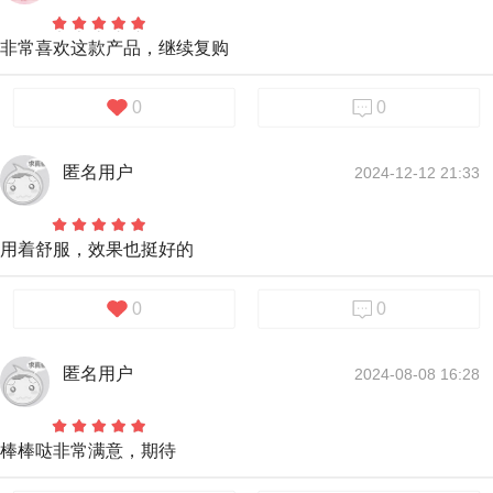
非常喜欢这款产品，继续复购
0
0
匿名用户
2024-12-12 21:33
用着舒服，效果也挺好的
0
0
匿名用户
2024-08-08 16:28
棒棒哒非常满意，期待