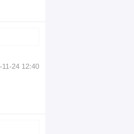
-11-24 12:40