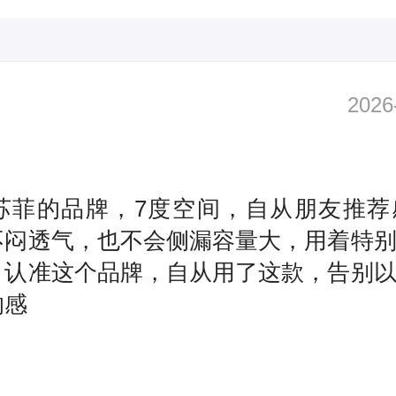
2026
苏菲的品牌，7度空间，自从朋友推荐
不闷透气，也不会侧漏容量大，用着特
，认准这个品牌，自从用了这款，告别
的感