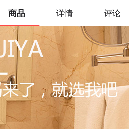
商品
详情
评论