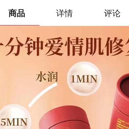
商品
详情
评论