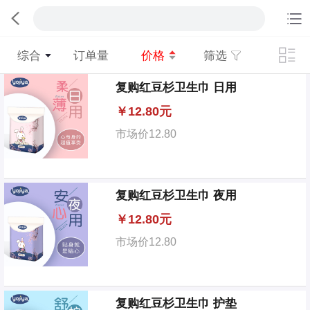
综合
筛选
订单量
价格
复购红豆杉卫生巾 日用
￥
12.80元
市场价
12.80
复购红豆杉卫生巾 夜用
￥
12.80元
市场价
12.80
复购红豆杉卫生巾 护垫