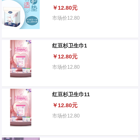
￥
12.80元
市场价
12.80
红豆杉卫生巾1
￥
12.80元
市场价
12.80
红豆杉卫生巾11
￥
12.80元
市场价
12.80