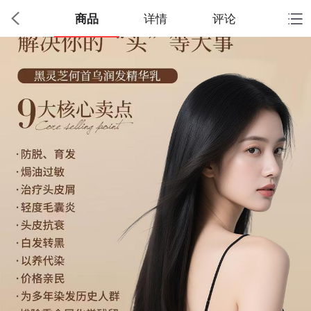
商品
详情
评论