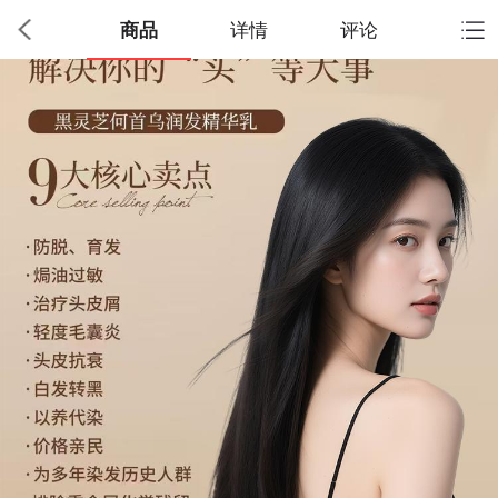
商品
详情
评论